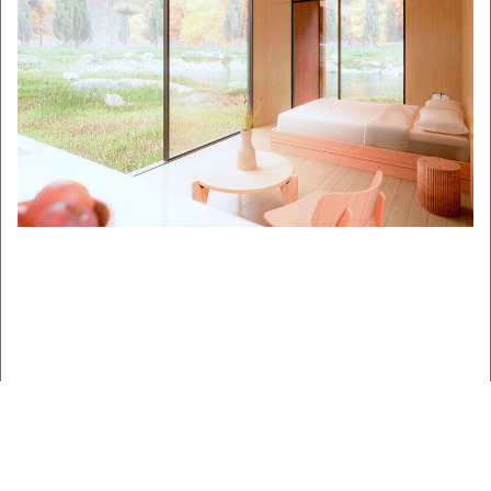
Los refugios angar