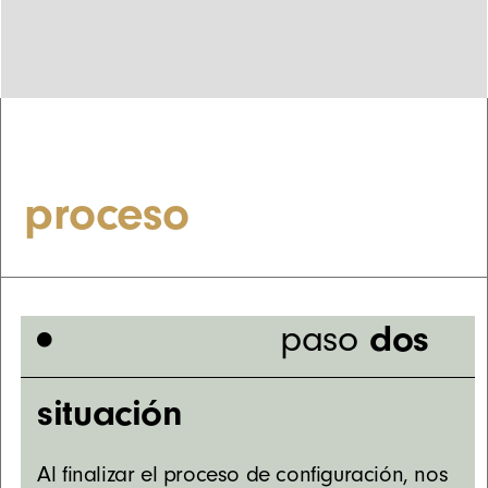
proceso
dos
paso
situación
Al finalizar el proceso de configuración, nos