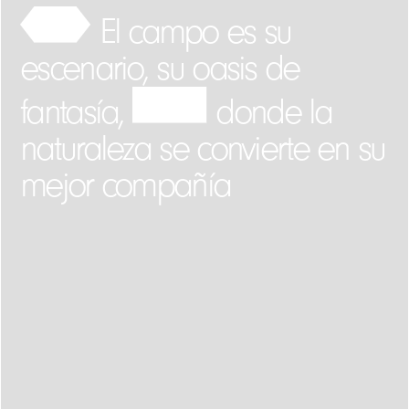
El campo es su
escenario, su oasis de
fantasía,
donde la
naturaleza se convierte en su
mejor compañía