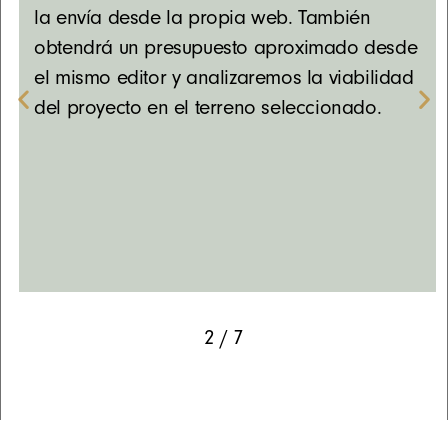
la envía desde la propia web. También
obtendrá un presupuesto aproximado desde
el mismo editor y a
nalizaremos la viabilidad
del proyecto en el terreno seleccionado.
2
/
7