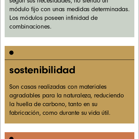
según sus necesidades, no siendo un
módulo fijo con unas medidas determinadas.
Los módulos poseen infinidad de
combinaciones.
sostenibilidad
Son casas realizadas con materiales
agradables para la naturaleza, reduciendo
la huella de carbono, tanto en su
fabricación, como durante su vida útil.