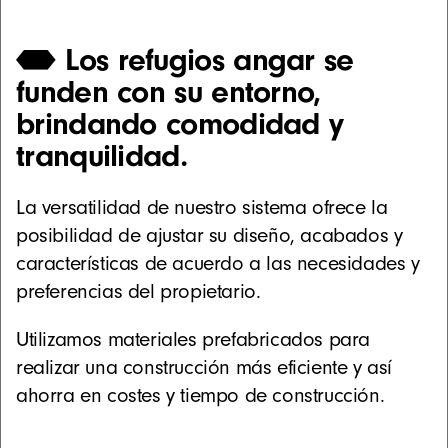
Los refugios angar se
funden con su entorno,
brindando comodidad y
tranquilidad.
La versatilidad de nuestro sistema ofrece la
posibilidad de ajustar su diseño, acabados y
características de acuerdo a las necesidades y
preferencias del propietario.
Utilizamos materiales prefabricados para
realizar una construcción más eficiente y así
ahorra en costes y tiempo de construcción.