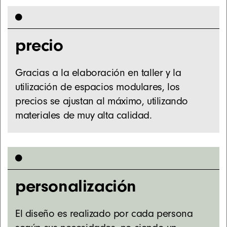
precio
Gracias a la elaboración en taller y la
utilización de espacios modulares, los
precios se ajustan al máximo, utilizando
materiales de muy alta calidad.
personalización
El diseño es realizado por cada persona