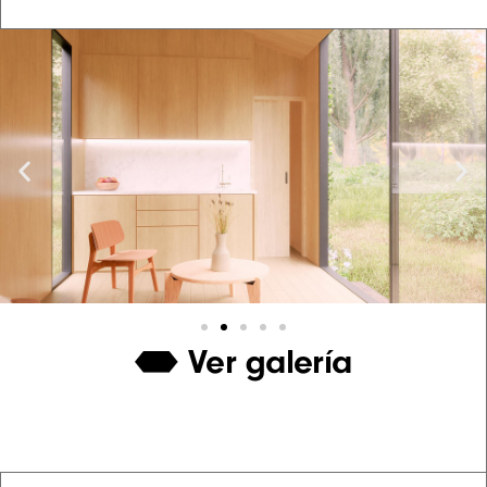
Ver galería