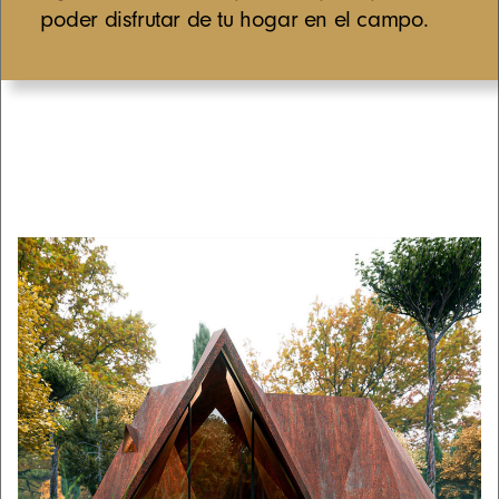
poder disfrutar de tu hogar en el campo.