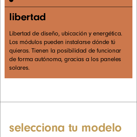
libertad
Libertad de diseño, ubicación y energética.
Los módulos pueden instalarse dónde tú
quieras. Tienen la posibilidad de funcionar
de forma autónoma, gracias a los paneles
solares.
selecciona tu modelo