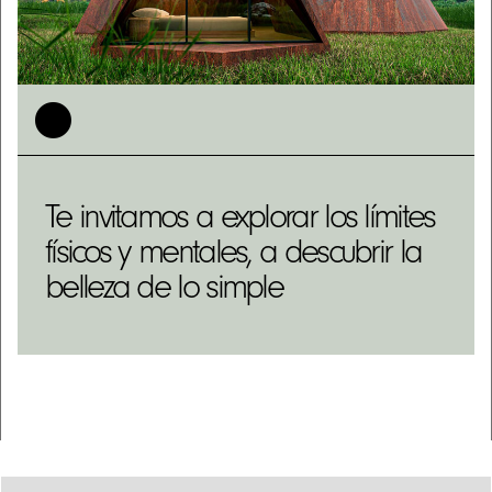
Te invitamos a explorar los límites
físicos y mentales, a descubrir la
belleza de lo simple