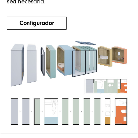
sea necesaria.
Configurador