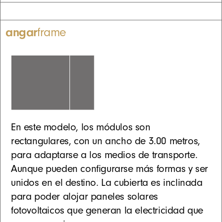
angar
frame
En este modelo, los módulos son
rectangulares, con un ancho de 3.00 metros,
para adaptarse a los medios de transporte.
Aunque pueden configurarse más formas y ser
unidos en el destino. La cubierta es inclinada
para poder alojar paneles solares
fotovoltaicos que generan la electricidad que