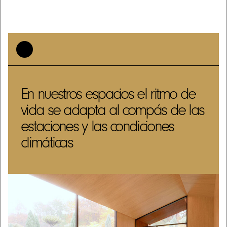
En nuestros espacios el ritmo de
vida se adapta al compás de las
estaciones y las condiciones
climáticas